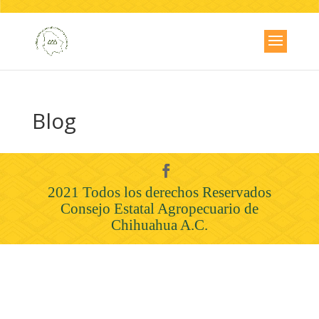
Blog
2021 Todos los derechos Reservados
Consejo Estatal Agropecuario de
Chihuahua A.C.