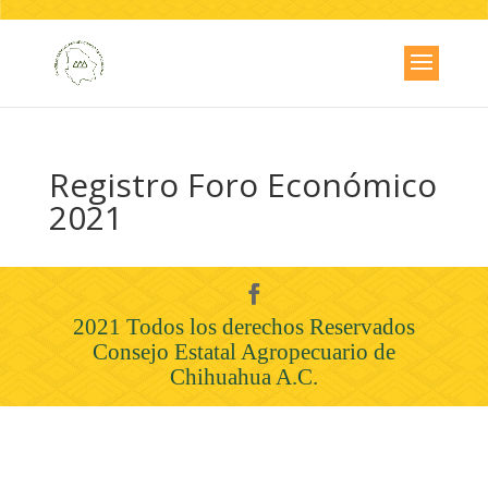
Registro Foro Económico
2021
2021 Todos los derechos Reservados
Consejo Estatal Agropecuario de
Chihuahua A.C.