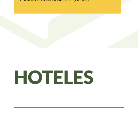
DESCARGAR 
PRESENTACIÓN
HOTELES