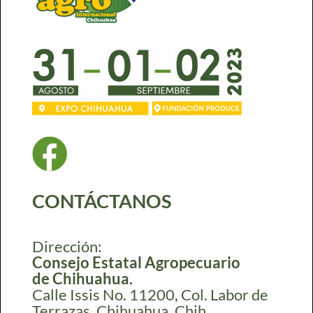
CONTÁCTANOS
Dirección:
Consejo Estatal Agropecuario
de Chihuahua.
Calle Issis No. 11200, Col. Labor de
Terrazas, Chihuahua, Chih.