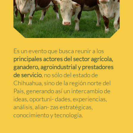
Es un evento que busca reunir a los
principales actores del sector agrícola,
ganadero, agroindustrial y prestadores
de servicio
,
no sólo del estado de
Chihuahua, sino de la región norte del
País, generando así un intercambio de
ideas, oportuni- dades, experiencias,
análisis, alian- zas estratégicas,
conocimiento y tecnología.