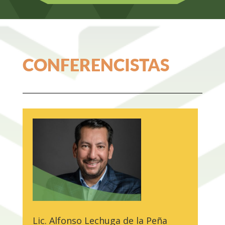
CONFERENCISTAS
Lic. Alfonso Lechuga de la Peña