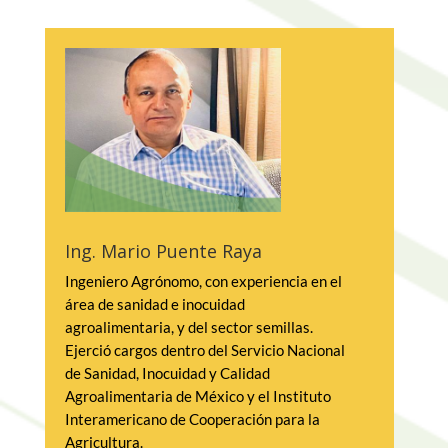
Ing. Mario Puente Raya
Ingeniero Agrónomo, con experiencia en el 
área de sanidad e inocuidad 
agroalimentaria, y del sector semillas. 
Ejerció cargos dentro del Servicio Nacional 
de Sanidad, Inocuidad y Calidad 
Agroalimentaria de México y el Instituto 
Interamericano de Cooperación para la 
Agricultura.