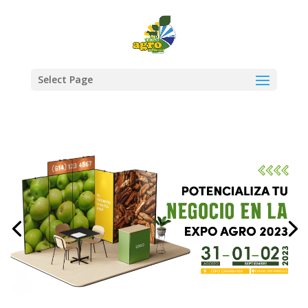
Select Page