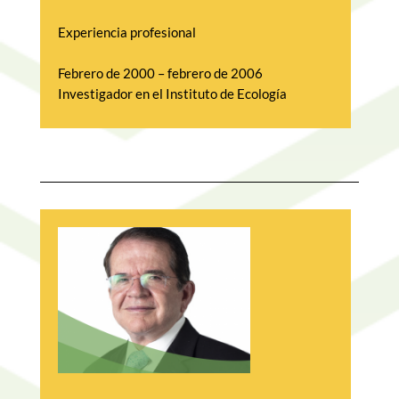
Experiencia profesional
Febrero de 2000 – febrero de 2006 
Investigador en el Instituto de Ecología
Febrero de 2010 – Presente Coordinador de 
Programa Agua en WWF México
DESCARGAR 
PRESENTACIÓN