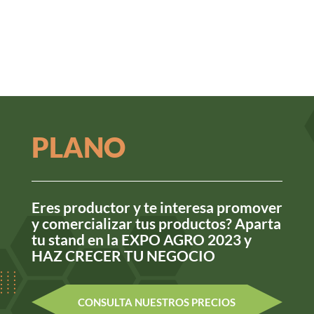
PLANO
Eres productor y te interesa promover
y comercializar tus productos? Aparta
tu stand en la EXPO AGRO 2023 y
HAZ CRECER TU NEGOCIO
CONSULTA NUESTROS PRECIOS