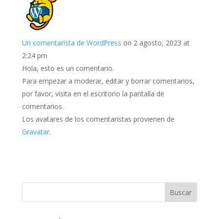
Un comentarista de WordPress
on 2 agosto, 2023 at
2:24 pm
Hola, esto es un comentario.
Para empezar a moderar, editar y borrar comentarios,
por favor, visita en el escritorio la pantalla de
comentarios.
Los avatares de los comentaristas provienen de
Gravatar
.
Buscar